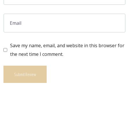
Save my name, email, and website in this browser for
the next time I comment.