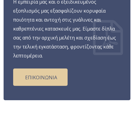
Η εμπειρία μας και ο εξειδικευμένος
εξοπλισμός μας εξασφαλίζουν κορυφαία
ποιότητα και αντοχή στις γυάλινες και
καθρεπτένιες κατασκευές μας. Είμαστε δίπλα
σας από την αρχική μελέτη και σχεδίαση έως
την τελική εγκατάσταση, φροντίζοντας κάθε
λεπτομέρεια.
ΕΠΙΚΟΙΝΩΝΙΑ