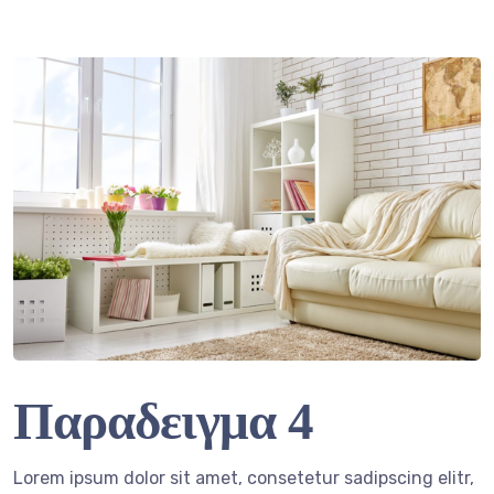
Παραδειγμα 4
Lorem ipsum dolor sit amet, consetetur sadipscing elitr,