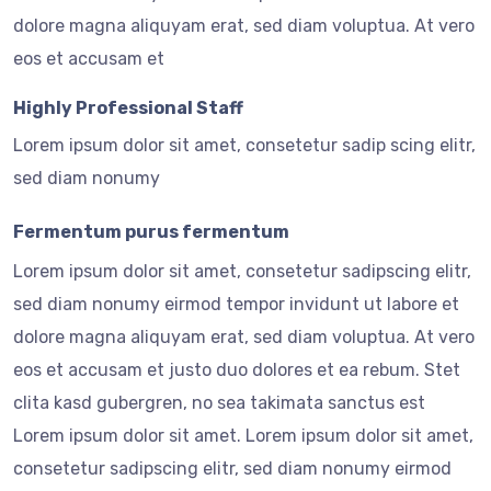
dolore magna aliquyam erat, sed diam voluptua. At vero
eos et accusam et
Highly Professional Staff
Lorem ipsum dolor sit amet, consetetur sadip scing elitr,
sed diam nonumy
Fermentum purus fermentum
Lorem ipsum dolor sit amet, consetetur sadipscing elitr,
sed diam nonumy eirmod tempor invidunt ut labore et
dolore magna aliquyam erat, sed diam voluptua. At vero
eos et accusam et justo duo dolores et ea rebum. Stet
clita kasd gubergren, no sea takimata sanctus est
Lorem ipsum dolor sit amet. Lorem ipsum dolor sit amet,
consetetur sadipscing elitr, sed diam nonumy eirmod