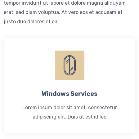
tempor invidunt ut labore et dolore magna aliquyam
erat, sed diam voluptua. At vero eos et accusam et
justo duo dolores et ea
Windows Services
Lorem ipsum dolor sit amet, consectetur
adipiscing elit. Duis at est id leo