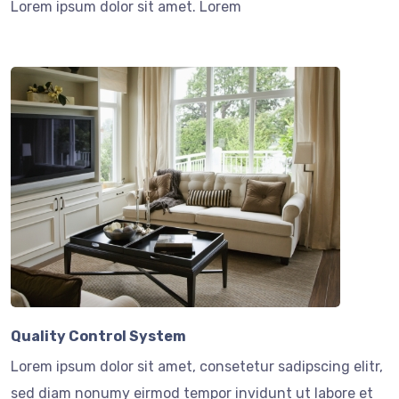
Lorem ipsum dolor sit amet. Lorem
Quality Control System
Lorem ipsum dolor sit amet, consetetur sadipscing elitr,
sed diam nonumy eirmod tempor invidunt ut labore et