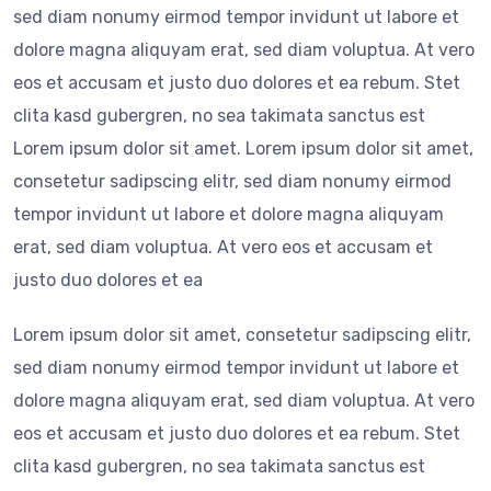
sed diam nonumy eirmod tempor invidunt ut labore et
dolore magna aliquyam erat, sed diam voluptua. At vero
eos et accusam et justo duo dolores et ea rebum. Stet
clita kasd gubergren, no sea takimata sanctus est
Lorem ipsum dolor sit amet. Lorem ipsum dolor sit amet,
consetetur sadipscing elitr, sed diam nonumy eirmod
tempor invidunt ut labore et dolore magna aliquyam
erat, sed diam voluptua. At vero eos et accusam et
justo duo dolores et ea
Lorem ipsum dolor sit amet, consetetur sadipscing elitr,
sed diam nonumy eirmod tempor invidunt ut labore et
dolore magna aliquyam erat, sed diam voluptua. At vero
eos et accusam et justo duo dolores et ea rebum. Stet
clita kasd gubergren, no sea takimata sanctus est