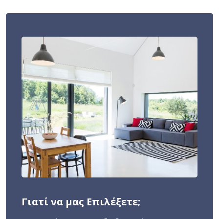
Γιατί να μας Επιλέξετε;