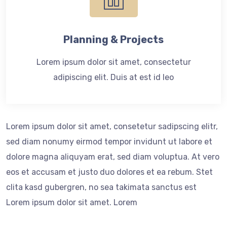
Planning & Projects
Lorem ipsum dolor sit amet, consectetur
adipiscing elit. Duis at est id leo
Lorem ipsum dolor sit amet, consetetur sadipscing elitr,
sed diam nonumy eirmod tempor invidunt ut labore et
dolore magna aliquyam erat, sed diam voluptua. At vero
eos et accusam et justo duo dolores et ea rebum. Stet
clita kasd gubergren, no sea takimata sanctus est
Lorem ipsum dolor sit amet. Lorem