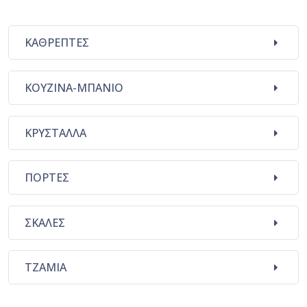
ΚΑΘΡΕΠΤΕΣ
ΚΟΥΖΙΝΑ-ΜΠΑΝΙΟ
ΚΡΥΣΤΑΛΛΑ
ΠΟΡΤΕΣ
ΣΚΑΛΕΣ
ΤΖΑΜΙΑ