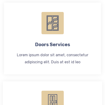
Doors Services
Lorem ipsum dolor sit amet, consectetur
adipiscing elit. Duis at est id leo